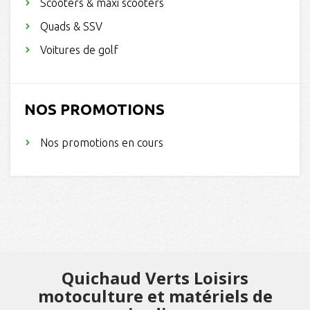
Scooters & maxi scooters
Quads & SSV
Voitures de golf
NOS PROMOTIONS
Nos promotions en cours
Quichaud Verts Loisirs
motoculture et matériels de