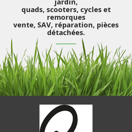
jardin,
quads, scooters, cycles et
remorques
vente, SAV, réparation, pièces
détachées.