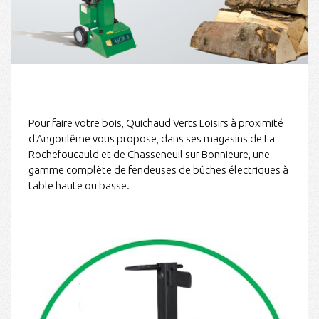
Pour faire votre bois, Quichaud Verts Loisirs à proximité
d'Angoulême vous propose, dans ses magasins de La
Rochefoucauld et de Chasseneuil sur Bonnieure, une
gamme complète
de fendeuses de bûches
électriques à
table haute ou basse.