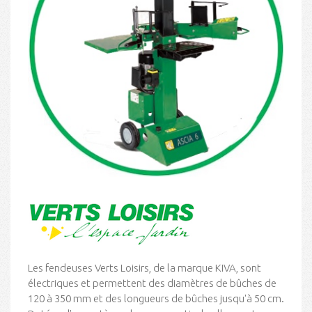
Les fendeuses Verts Loisirs, de la marque KIVA, sont
électriques et permettent des diamètres de bûches de
120 à 350 mm et des longueurs de bûches jusqu'à 50 cm.