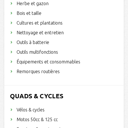
Herbe et gazon
Bois et taille
Cultures et plantations
Nettoyage et entretien
Outils à batterie
Outils multifonctions
Équipements et consommables
Remorques routières
QUADS & CYCLES
Vélos & cycles
Motos 50cc & 125 cc