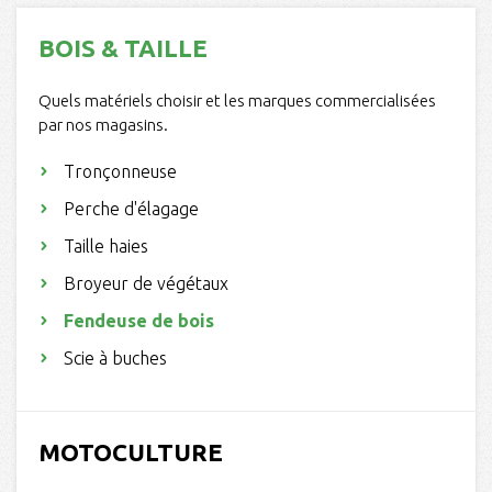
BOIS & TAILLE
Quels matériels choisir et les marques commercialisées
par nos magasins.
Tronçonneuse
Perche d'élagage
Taille haies
Broyeur de végétaux
Fendeuse de bois
Scie à buches
MOTOCULTURE